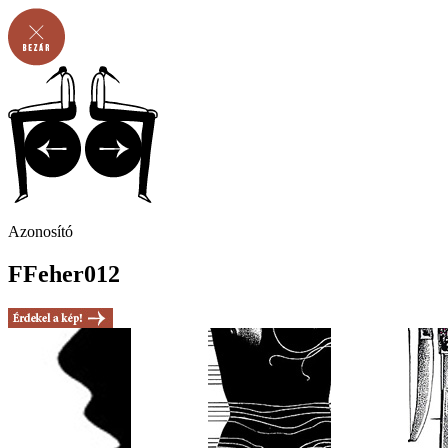
Azonosító
FFeher012