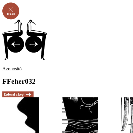
Azonosító
FFeher032