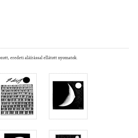
tt, eredeti aláírással ellátott nyomatok.